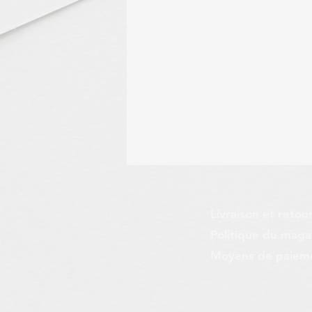
Livraison et retou
Politique du maga
Moyens de paiem