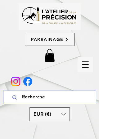
PARRAINAGE
EUR (€)