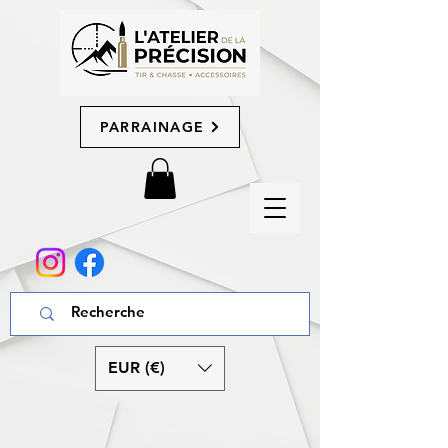
PARRAINAGE
EUR (€)