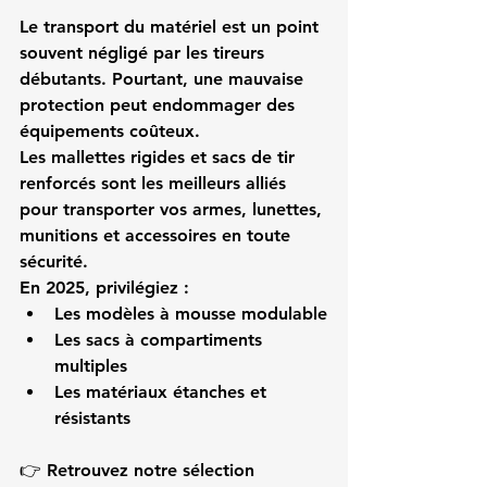
Le transport du matériel est un point 
souvent négligé par les tireurs 
débutants. Pourtant, une 
mauvaise 
protection
 peut endommager des 
équipements coûteux.
Les 
mallettes rigides
 et 
sacs de tir 
renforcés
 sont les meilleurs alliés 
pour transporter vos armes, lunettes, 
munitions et accessoires en toute 
sécurité.
En 2025, privilégiez :
Les modèles à mousse modulable
Les sacs à compartiments 
multiples
Les matériaux étanches et 
résistants
👉 Retrouvez notre sélection 