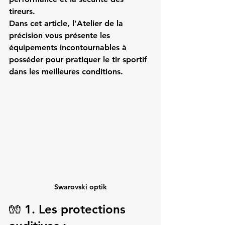
tireurs.
Dans cet article, 
l'Atelier de la 
précision
 vous présente les 
équipements incontournables
 à 
posséder pour pratiquer le tir sportif 
dans les meilleures conditions.
Swarovski optik
🧤 1. Les protections 