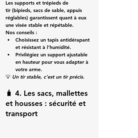
Les 
supports et trépieds de 
tir
 (bipieds, sacs de sable, appuis 
réglables) garantissent quant à eux 
une visée stable et répétable.
Nos conseils :
Choisissez un tapis antidérapant 
et résistant à l’humidité.
Privilégiez un support ajustable 
en hauteur pour vous adapter à 
votre arme.
💡 
Un tir stable, c’est un tir précis.
🧳 4. Les sacs, mallettes 
et housses : sécurité et 
transport