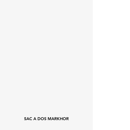
SAC A DOS MARKHOR