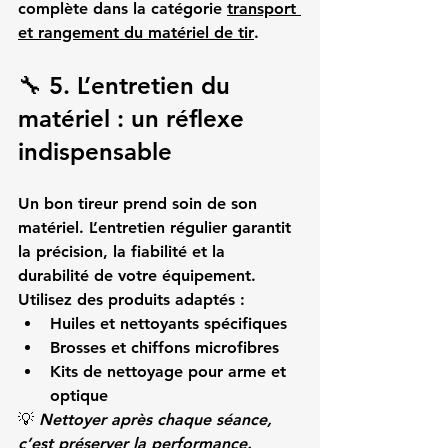
complète dans la catégorie 
transport 
et rangement du matériel de tir
.
🔧 5. L’entretien du 
matériel : un réflexe 
indispensable
Un bon tireur prend soin de son 
matériel. L’
entretien régulier
 garantit 
la précision, la fiabilité et la 
durabilité de votre équipement.
Utilisez des produits adaptés :
Huiles et nettoyants spécifiques
Brosses et chiffons microfibres
Kits de nettoyage pour arme et 
optique
💡 
Nettoyer après chaque séance, 
c’est préserver la performance.