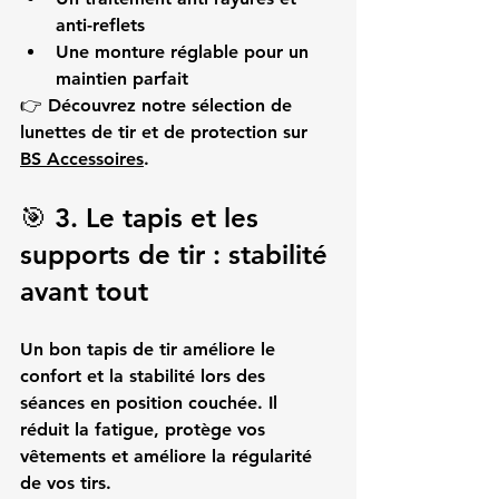
anti-reflets
Une monture réglable pour un 
maintien parfait
👉 Découvrez notre sélection de 
lunettes de tir et de protection
 sur 
BS Accessoires
.
🎯 3. Le tapis et les 
supports de tir : stabilité 
avant tout
Un bon 
tapis de tir
 améliore le 
confort et la stabilité lors des 
séances en position couchée. Il 
réduit la fatigue, protège vos 
vêtements et améliore la régularité 
de vos tirs.