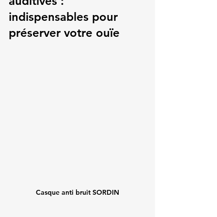
auditives : 
indispensables pour 
préserver votre ouïe
Casque anti bruit SORDIN