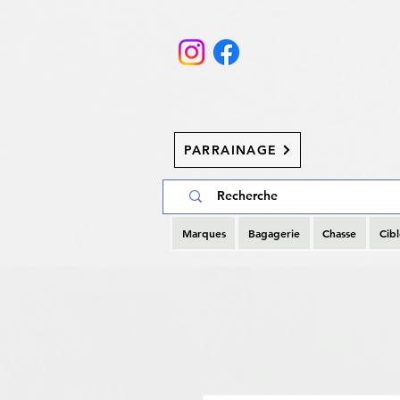
PARRAINAGE
Marques
Bagagerie
Chasse
Cibl