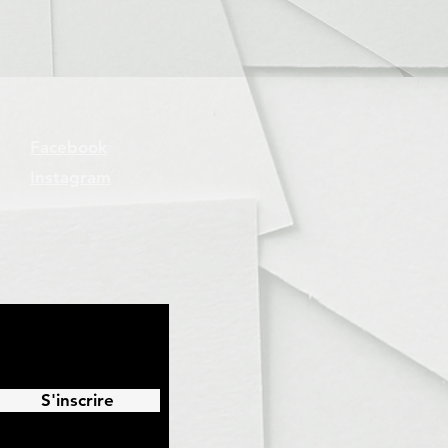
Facebook
Instagram
S'inscrire