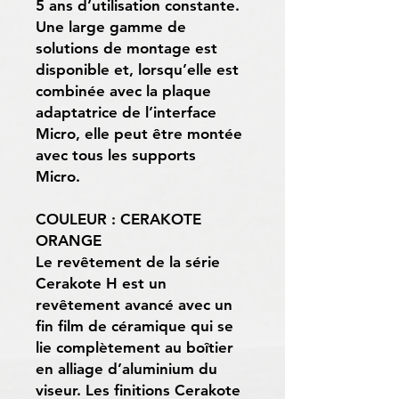
5 ans d’utilisation constante.
Une large gamme de
solutions de montage est
disponible et, lorsqu’elle est
combinée avec la plaque
adaptatrice de l’interface
Micro, elle peut être montée
avec tous les supports
Micro.
COULEUR : CERAKOTE
ORANGE
Le revêtement de la série
Cerakote H est un
revêtement avancé avec un
fin film de céramique qui se
lie complètement au boîtier
en alliage d’aluminium du
viseur. Les finitions Cerakote