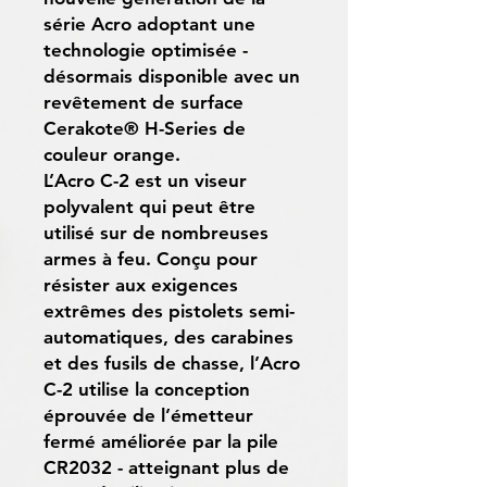
série Acro adoptant une
technologie optimisée -
désormais disponible avec un
revêtement de surface
Cerakote® H-Series de
couleur orange.
L’Acro C-2 est un viseur
polyvalent qui peut être
utilisé sur de nombreuses
armes à feu. Conçu pour
résister aux exigences
extrêmes des pistolets semi-
automatiques, des carabines
et des fusils de chasse, l’Acro
C-2 utilise la conception
éprouvée de l’émetteur
fermé améliorée par la pile
CR2032 - atteignant plus de