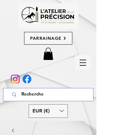
PARRAINAGE
EUR (€)