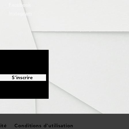
Facebook
Instagram
S'inscrire
ité
Conditions d'utilisation