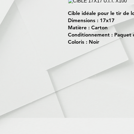
Cible idéale pour le tir de lo
Dimensions : 17x17
Matière : Carton
Conditionnement : Paquet 
Coloris : Noir