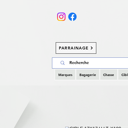
PARRAINAGE
Marques
Bagagerie
Chasse
Cibl