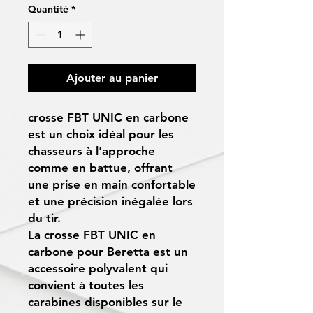
Quantité
*
Ajouter au panier
crosse FBT UNIC en carbone
est un choix idéal pour les
chasseurs à l'approche
comme en battue, offrant
une prise en main confortable
et une précision inégalée lors
du tir.
La crosse FBT UNIC en
carbone pour Beretta est un
accessoire polyvalent qui
convient à toutes les
carabines disponibles sur le