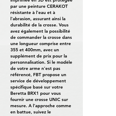
par une peinture CERAKOT
résistante à l'eau et à
l'abrasion, assurant ainsi la
durabilité de la crosse. Vous
avez également la possibilité
de commander la crosse dans
une longueur comprise entre
355 et 400mm, avec un
supplément de prix pour la
personnalisation. Si le modèle
de votre arme n'est pas
référencé, FBT propose un
service de développement
spécifique basé sur votre
Beretta BRX1 pour vous
fournir une crosse UNIC sur
mesure. A l'approche comme
en battue, suivez le