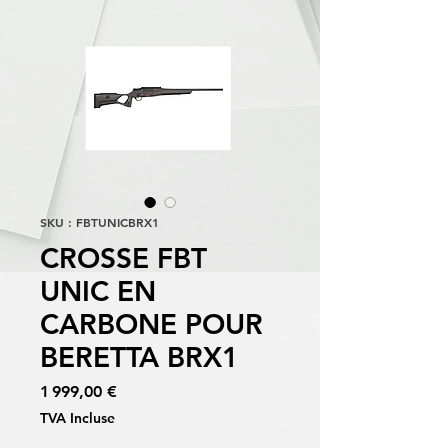
SKU : FBTUNICBRX1
CROSSE FBT
UNIC EN
CARBONE POUR
BERETTA BRX1
Prix
1 999,00 €
TVA Incluse