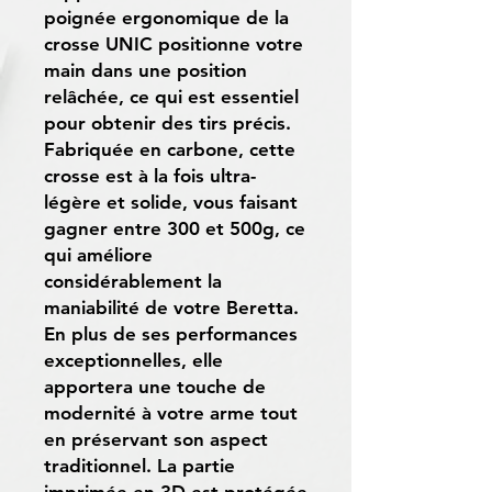
poignée ergonomique de la
crosse UNIC positionne votre
main dans une position
relâchée, ce qui est essentiel
pour obtenir des tirs précis.
Fabriquée en carbone, cette
crosse est à la fois ultra-
légère et solide, vous faisant
gagner entre 300 et 500g, ce
qui améliore
considérablement la
maniabilité de votre Beretta.
En plus de ses performances
exceptionnelles, elle
apportera une touche de
modernité à votre arme tout
en préservant son aspect
traditionnel. La partie
imprimée en 3D est protégée