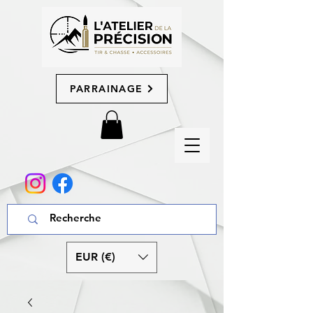
PARRAINAGE
EUR (€)