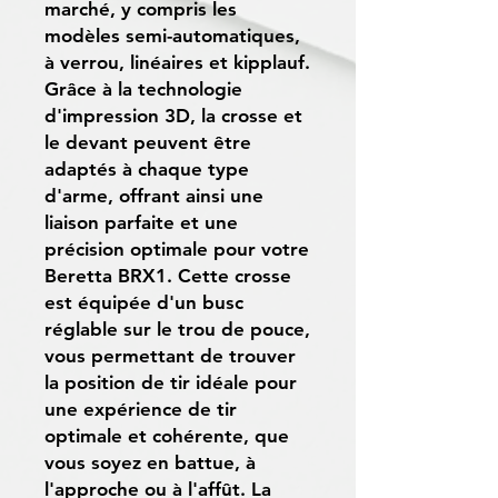
marché, y compris les
modèles semi-automatiques,
à verrou, linéaires et kipplauf.
Grâce à la technologie
d'impression 3D, la crosse et
le devant peuvent être
adaptés à chaque type
d'arme, offrant ainsi une
liaison parfaite et une
précision optimale pour votre
Beretta BRX1. Cette crosse
est équipée d'un busc
réglable sur le trou de pouce,
vous permettant de trouver
la position de tir idéale pour
une expérience de tir
optimale et cohérente, que
vous soyez en battue, à
l'approche ou à l'affût. La