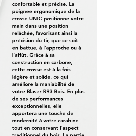
confortable et précise. La
poignée ergonomique de la
crosse UNIC positionne votre
main dans une position
relâchée, favorisant ainsi la
précision du tir, que ce soit
en battue, à l'approche ou à
l'affût. Grâce à sa
construction en carbone,
cette crosse est à la fois
légère et solide, ce qui
améliore la maniabilité de
votre Blaser R93 Bois. En plus
de ses performances
exceptionnelles, elle
apportera une touche de
modernité à votre carabine
tout en conservant l'aspect
traditionnel du bois. La partie