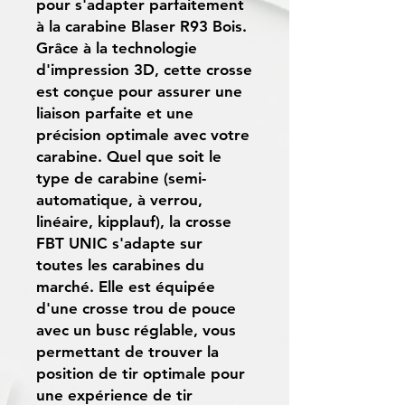
pour s'adapter parfaitement
à la carabine Blaser R93 Bois.
Grâce à la technologie
d'impression 3D, cette crosse
est conçue pour assurer une
liaison parfaite et une
précision optimale avec votre
carabine. Quel que soit le
type de carabine (semi-
automatique, à verrou,
linéaire, kipplauf), la crosse
FBT UNIC s'adapte sur
toutes les carabines du
marché. Elle est équipée
d'une crosse trou de pouce
avec un busc réglable, vous
permettant de trouver la
position de tir optimale pour
une expérience de tir