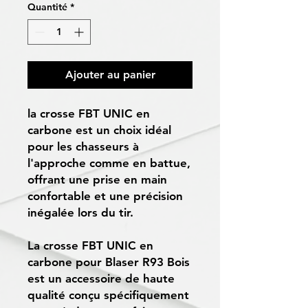
Quantité
*
Ajouter au panier
la crosse FBT UNIC en
carbone est un choix idéal
pour les chasseurs à
l'approche comme en battue,
offrant une prise en main
confortable et une précision
inégalée lors du tir.
La crosse FBT UNIC en
carbone pour Blaser R93 Bois
est un accessoire de haute
qualité conçu spécifiquement