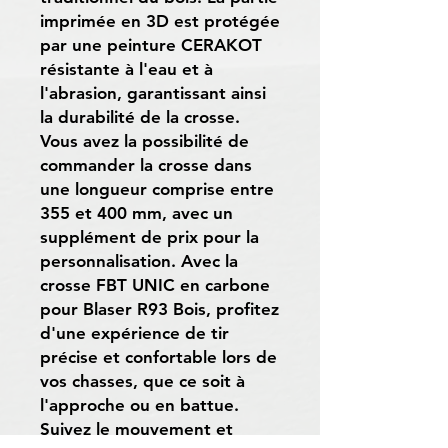
imprimée en 3D est protégée
par une peinture CERAKOT
résistante à l'eau et à
l'abrasion, garantissant ainsi
la durabilité de la crosse.
Vous avez la possibilité de
commander la crosse dans
une longueur comprise entre
355 et 400 mm, avec un
supplément de prix pour la
personnalisation. Avec la
crosse FBT UNIC en carbone
pour Blaser R93 Bois, profitez
d'une expérience de tir
précise et confortable lors de
vos chasses, que ce soit à
l'approche ou en battue.
Suivez le mouvement et