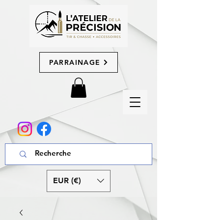
PARRAINAGE
EUR (€)