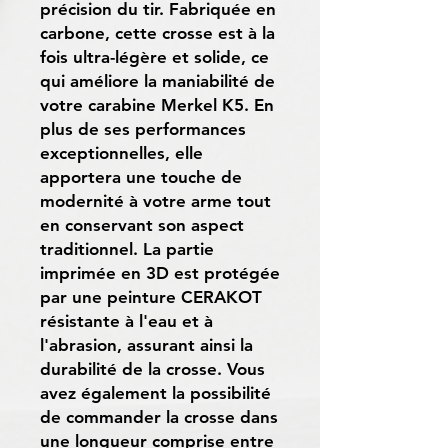
précision du tir. Fabriquée en
carbone, cette crosse est à la
fois ultra-légère et solide, ce
qui améliore la maniabilité de
votre carabine Merkel K5. En
plus de ses performances
exceptionnelles, elle
apportera une touche de
modernité à votre arme tout
en conservant son aspect
traditionnel. La partie
imprimée en 3D est protégée
par une peinture CERAKOT
résistante à l'eau et à
l'abrasion, assurant ainsi la
durabilité de la crosse. Vous
avez également la possibilité
de commander la crosse dans
une longueur comprise entre