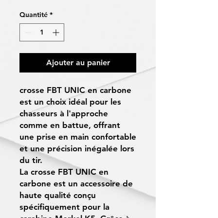
Quantité
*
Ajouter au panier
crosse FBT UNIC en carbone
est un choix idéal pour les
chasseurs à l'approche
comme en battue, offrant
une prise en main confortable
et une précision inégalée lors
du tir.
La crosse FBT UNIC en
carbone est un accessoire de
haute qualité conçu
spécifiquement pour la