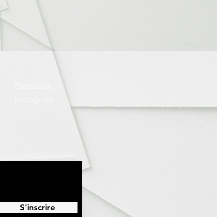
Facebook
Instagram
S'inscrire