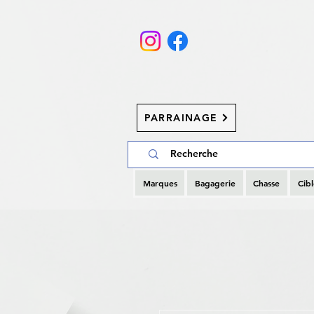
PARRAINAGE
Marques
Bagagerie
Chasse
Cibl