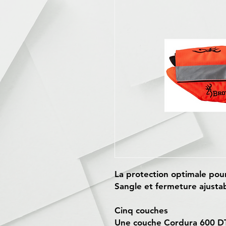
La protection optimale pour
Sangle et fermeture ajustab
Cinq couches
Une couche Cordura 600 