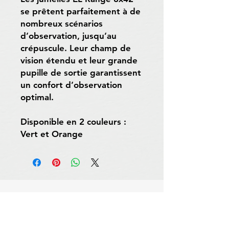
se prêtent parfaitement à de
nombreux scénarios
d’observation, jusqu’au
crépuscule. Leur champ de
vision étendu et leur grande
pupille de sortie garantissent
un confort d’observation
optimal.
Disponible en 2 couleurs :
Vert et Orange
Livraison et retour
Politique du magasin