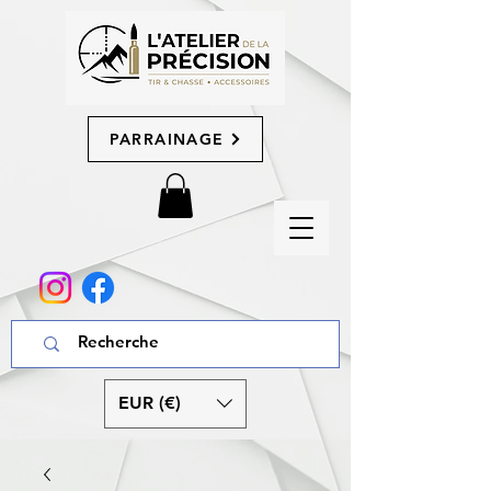
PARRAINAGE
EUR (€)