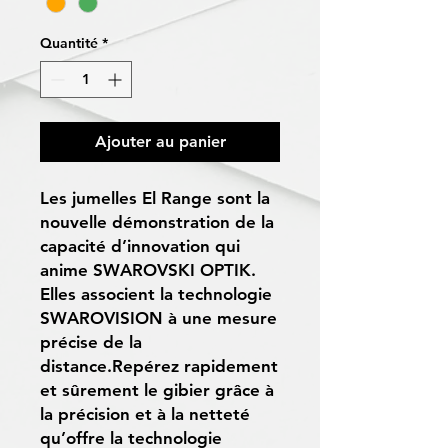
Quantité
*
Ajouter au panier
Les jumelles El Range sont la
nouvelle démonstration de la
capacité d’innovation qui
anime SWAROVSKI OPTIK.
Elles associent la technologie
SWAROVISION à une mesure
précise de la
distance.Repérez rapidement
et sûrement le gibier grâce à
la précision et à la netteté
qu’offre la technologie