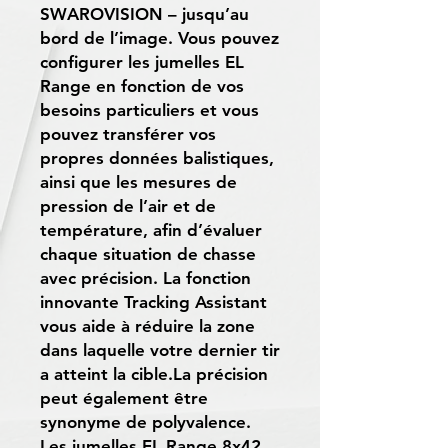
SWAROVISION – jusqu’au
bord de l’image. Vous pouvez
configurer les jumelles EL
Range en fonction de vos
besoins particuliers et vous
pouvez transférer vos
propres données balistiques,
ainsi que les mesures de
pression de l’air et de
température, afin d’évaluer
chaque situation de chasse
avec précision. La fonction
innovante Tracking Assistant
vous aide à réduire la zone
dans laquelle votre dernier tir
a atteint la cible.La précision
peut également être
synonyme de polyvalence.
Les jumelles EL Range 8x42