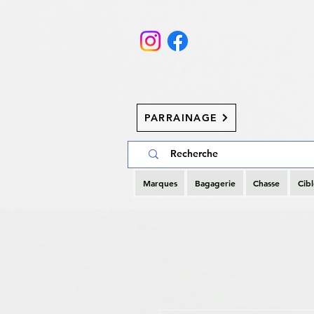
PARRAINAGE
Marques
Bagagerie
Chasse
Cibl