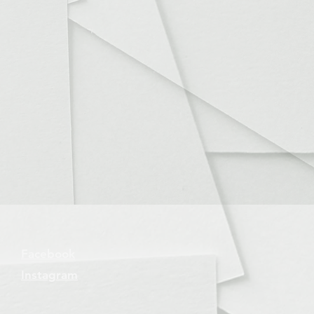
Facebook
Instagram