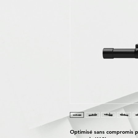
Optimisé sans compromis po