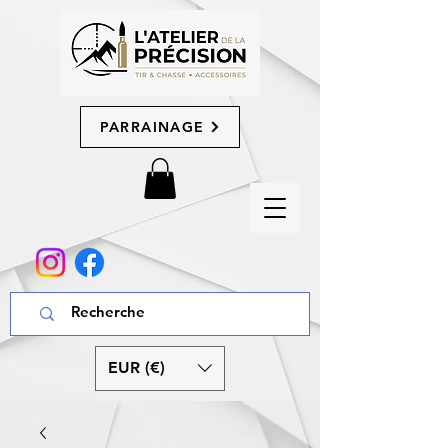
PARRAINAGE
EUR (€)