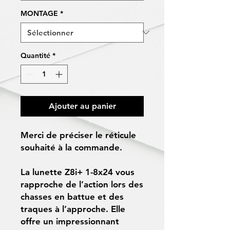
MONTAGE
*
Quantité
*
Ajouter au panier
Merci de préciser le réticule
souhaité à la commande.
La lunette Z8i+ 1-8x24 vous
rapproche de l’action lors des
chasses en battue et des
traques à l’approche. Elle
offre un impressionnant