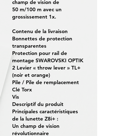
champ de vision de
50 m/100 m avec un
grossissement 1x.
Contenu de la livraison
Bonnettes de protection
transparentes
Protection pour rail de
montage SWAROVSKI OPTIK
2 Levier « throw lever » TL+
(noir et orange)
Pile / Pile de remplacement
Clé Torx
Vis
Descriptif du produit
Principales caractéristiques
de la lunette Z8i+ :
Un champ de vision
révolutionnaire