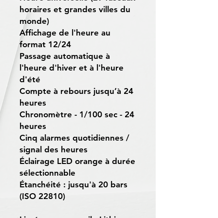
horaires et grandes villes du
monde)
Affichage de l'heure au
format 12/24
Passage automatique à
l'heure d'hiver et à l'heure
d'été
Compte à rebours jusqu’à 24
heures
Chronomètre - 1/100 sec - 24
heures
Cinq alarmes quotidiennes /
signal des heures
Éclairage LED orange à durée
sélectionnable
Étanchéité : jusqu'à 20 bars
(ISO 22810)