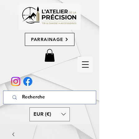
PARRAINAGE
EUR (€)