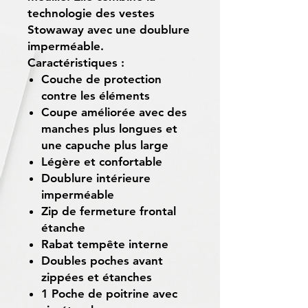
technologie des vestes
Stowaway avec une doublure
imperméable.
Caractéristiques :
Couche de protection
contre les éléments
Coupe améliorée avec des
manches plus longues et
une capuche plus large
Légère et confortable
Doublure intérieure
imperméable
Zip de fermeture frontal
étanche
Rabat tempête interne
Doubles poches avant
zippées et étanches
1 Poche de poitrine avec