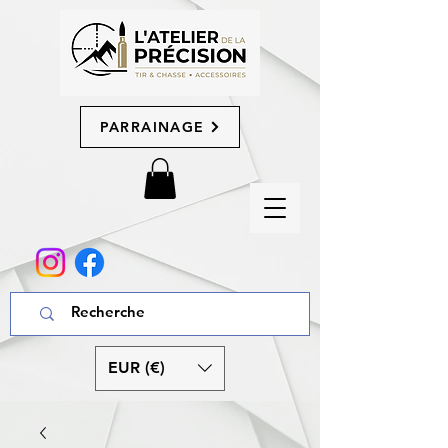
PARRAINAGE
EUR (€)