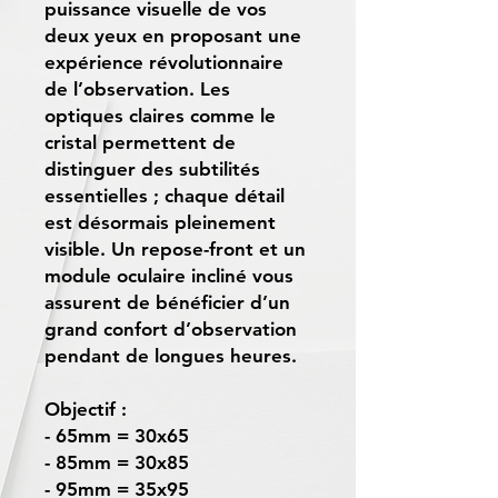
puissance visuelle de vos
deux yeux en proposant une
expérience révolutionnaire
de l’observation. Les
optiques claires comme le
cristal permettent de
distinguer des subtilités
essentielles ; chaque détail
est désormais pleinement
visible. Un repose-front et un
module oculaire incliné vous
assurent de bénéficier d’un
grand confort d’observation
pendant de longues heures.
Objectif :
- 65mm = 30x65
- 85mm = 30x85
- 95mm = 35x95