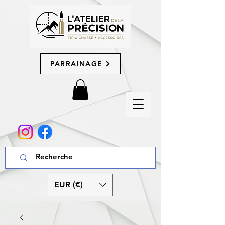
PARRAINAGE
EUR (€)